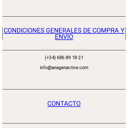
CONDICIONES GENERALES DE COMPRA Y
ENVÍO
(+34) 686 89 18 21
info@anagenactive.com
CONTACTO