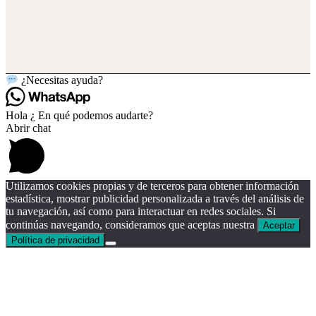
¿Necesitas ayuda?
Hola ¿ En qué podemos audarte?
Abrir chat
Utilizamos cookies propias y de terceros para obtener información
estadística, mostrar publicidad personalizada a través del análisis de
tu navegación, así como para interactuar en redes sociales. Si
continúas navegando, consideramos que aceptas nuestra
Aceptar
Política de privacidad