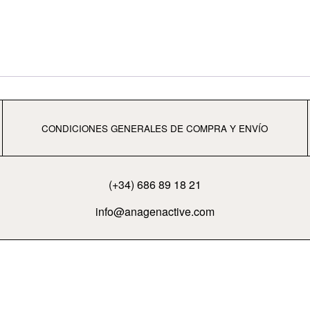
CONDICIONES GENERALES DE COMPRA Y ENVÍO
(+34) 686 89 18 21
info@anagenactive.com