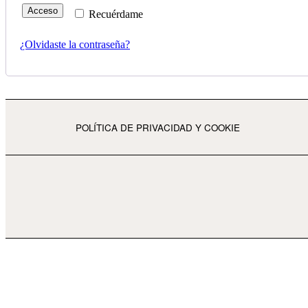
Acceso
Recuérdame
¿Olvidaste la contraseña?
POLÍTICA DE PRIVACIDAD Y COOKIE