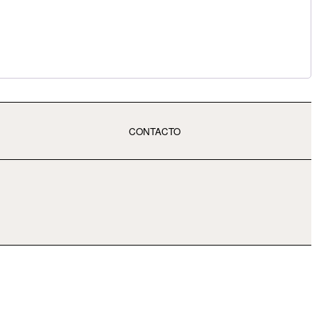
CONTACTO