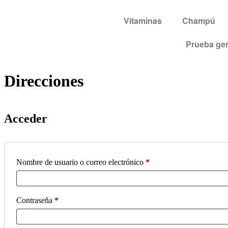
Vitaminas
Champú
Prueba gen
Direcciones
Acceder
Nombre de usuario o correo electrónico
*
Contraseña
*