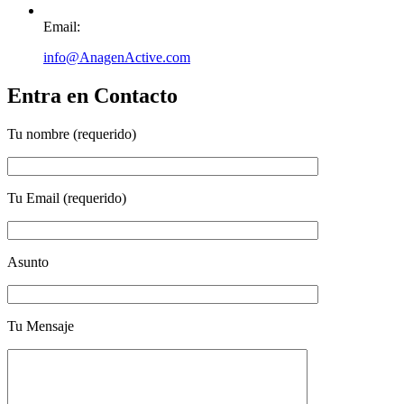
Email:
info@AnagenActive.com
Entra en Contacto
Tu nombre (requerido)
Tu Email (requerido)
Asunto
Tu Mensaje