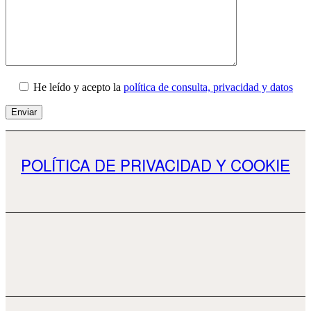
He leído y acepto la
política de consulta, privacidad y datos
POLÍTICA DE PRIVACIDAD Y COOKIE