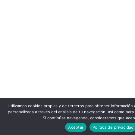
Utilizamos cookies propias y de terceros para obtener información e
personalizada a través del análisis de tu navegación, así como para 
Si continúas navegando, consideramos que acep
Aceptar
Política de privacidad