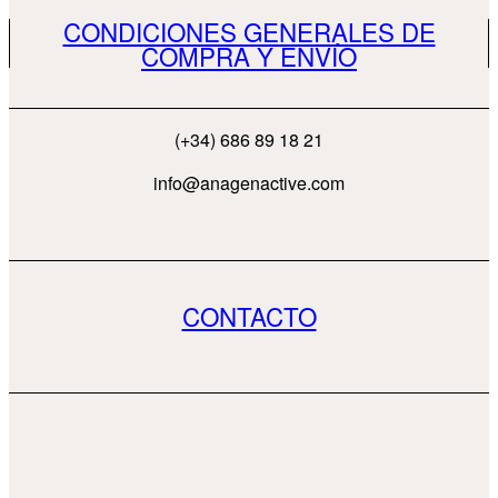
CONDICIONES GENERALES DE
COMPRA Y ENVÍO
(+34) 686 89 18 21
info@anagenactive.com
CONTACTO