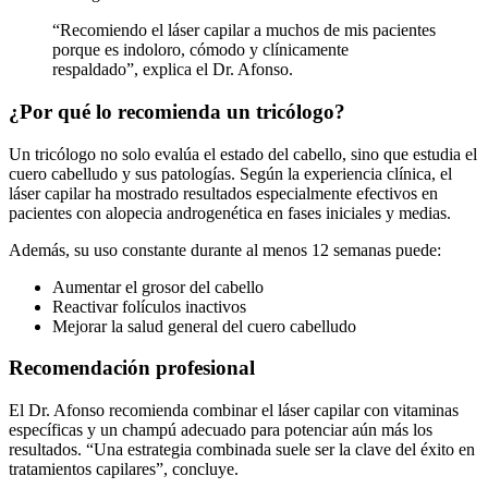
“Recomiendo el láser capilar a muchos de mis pacientes
porque es indoloro, cómodo y clínicamente
respaldado”, explica el Dr. Afonso.
¿Por qué lo recomienda un tricólogo?
Un tricólogo no solo evalúa el estado del cabello, sino que estudia el
cuero cabelludo y sus patologías. Según la experiencia clínica, el
láser capilar ha mostrado resultados especialmente efectivos en
pacientes con alopecia androgenética en fases iniciales y medias.
Además, su uso constante durante al menos 12 semanas puede:
Aumentar el grosor del cabello
Reactivar folículos inactivos
Mejorar la salud general del cuero cabelludo
Recomendación profesional
El Dr. Afonso recomienda combinar el láser capilar con vitaminas
específicas y un champú adecuado para potenciar aún más los
resultados. “Una estrategia combinada suele ser la clave del éxito en
tratamientos capilares”, concluye.