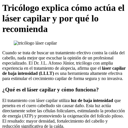
Tricólogo explica cómo actúa el
láser capilar y por qué lo
recomienda
Cuando se trata de buscar un tratamiento efectivo contra la caída del
cabello, nada mejor que escuchar la opinión de un profesional
especializado. El Dr. J.L. Afonso Júnior, tricólogo con amplia
experiencia en el tratamiento de alopecia, afirma que el
láser capilar
de baja intensidad (LLLT)
es una herramienta altamente efectiva
para estimular el crecimiento capilar de forma segura y no invasiva.
¿Qué es el láser capilar y cómo funciona?
El tratamiento con láser capilar utiliza
luz de baja intensidad
que
penetra en el cuero cabelludo sin causar daño. Esta luz actúa
directamente sobre las células foliculares, estimulando la producción
de energía (ATP) y promoviendo la oxigenación del folículo piloso.
El resultado: mayor densidad, fortalecimiento del cabello y
reducción significativa de la caída.