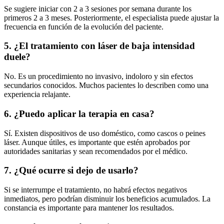
Se sugiere iniciar con 2 a 3 sesiones por semana durante los
primeros 2 a 3 meses. Posteriormente, el especialista puede ajustar la
frecuencia en función de la evolución del paciente.
5. ¿El tratamiento con láser de baja intensidad
duele?
No. Es un procedimiento no invasivo, indoloro y sin efectos
secundarios conocidos. Muchos pacientes lo describen como una
experiencia relajante.
6. ¿Puedo aplicar la terapia en casa?
Sí. Existen dispositivos de uso doméstico, como cascos o peines
láser. Aunque útiles, es importante que estén aprobados por
autoridades sanitarias y sean recomendados por el médico.
7. ¿Qué ocurre si dejo de usarlo?
Si se interrumpe el tratamiento, no habrá efectos negativos
inmediatos, pero podrían disminuir los beneficios acumulados. La
constancia es importante para mantener los resultados.