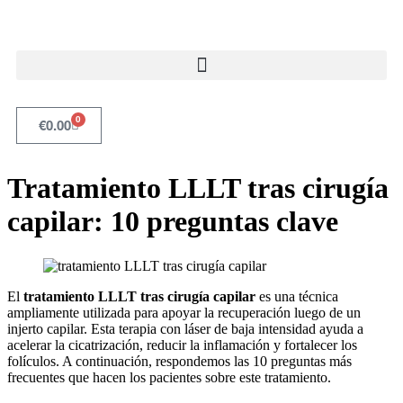
0
€
0.00
Tratamiento LLLT tras cirugía
capilar: 10 preguntas clave
El
tratamiento LLLT tras cirugía capilar
es una técnica
ampliamente utilizada para apoyar la recuperación luego de un
injerto capilar. Esta terapia con láser de baja intensidad ayuda a
acelerar la cicatrización, reducir la inflamación y fortalecer los
folículos. A continuación, respondemos las 10 preguntas más
frecuentes que hacen los pacientes sobre este tratamiento.