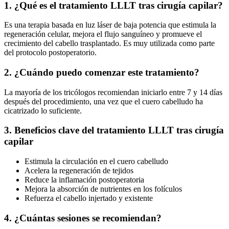
1. ¿Qué es el tratamiento LLLT tras cirugía capilar?
Es una terapia basada en luz láser de baja potencia que estimula la
regeneración celular, mejora el flujo sanguíneo y promueve el
crecimiento del cabello trasplantado. Es muy utilizada como parte
del protocolo postoperatorio.
2. ¿Cuándo puedo comenzar este tratamiento?
La mayoría de los tricólogos recomiendan iniciarlo entre 7 y 14 días
después del procedimiento, una vez que el cuero cabelludo ha
cicatrizado lo suficiente.
3. Beneficios clave del tratamiento LLLT tras cirugía
capilar
Estimula la circulación en el cuero cabelludo
Acelera la regeneración de tejidos
Reduce la inflamación postoperatoria
Mejora la absorción de nutrientes en los folículos
Refuerza el cabello injertado y existente
4. ¿Cuántas sesiones se recomiendan?