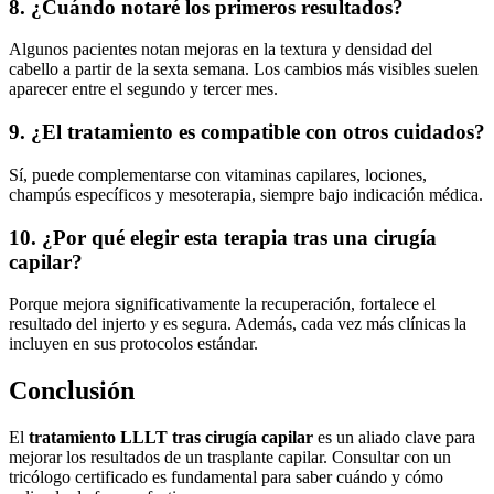
8. ¿Cuándo notaré los primeros resultados?
Algunos pacientes notan mejoras en la textura y densidad del
cabello a partir de la sexta semana. Los cambios más visibles suelen
aparecer entre el segundo y tercer mes.
9. ¿El tratamiento es compatible con otros cuidados?
Sí, puede complementarse con vitaminas capilares, lociones,
champús específicos y mesoterapia, siempre bajo indicación médica.
10. ¿Por qué elegir esta terapia tras una cirugía
capilar?
Porque mejora significativamente la recuperación, fortalece el
resultado del injerto y es segura. Además, cada vez más clínicas la
incluyen en sus protocolos estándar.
Conclusión
El
tratamiento LLLT tras cirugía capilar
es un aliado clave para
mejorar los resultados de un trasplante capilar. Consultar con un
tricólogo certificado es fundamental para saber cuándo y cómo