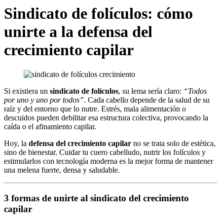
Sindicato de folículos: cómo
unirte a la defensa del
crecimiento capilar
Si existiera un
sindicato de folículos
, su lema sería claro:
“Todos
por uno y uno por todos”
. Cada cabello depende de la salud de su
raíz y del entorno que lo nutre. Estrés, mala alimentación o
descuidos pueden debilitar esa estructura colectiva, provocando la
caída o el afinamiento capilar.
Hoy, la
defensa del crecimiento capilar
no se trata solo de estética,
sino de bienestar. Cuidar tu cuero cabelludo, nutrir los folículos y
estimularlos con tecnología moderna es la mejor forma de mantener
una melena fuerte, densa y saludable.
3 formas de unirte al sindicato del crecimiento
capilar