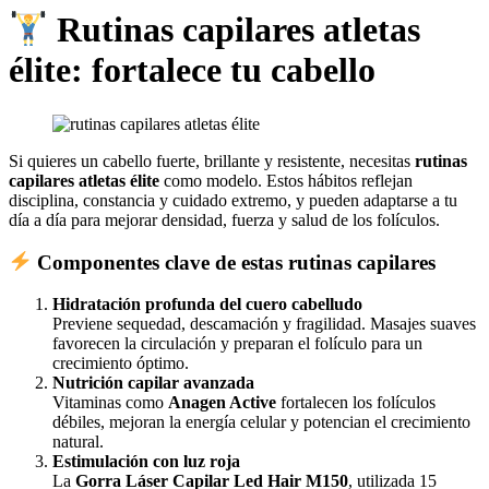
Rutinas capilares atletas
élite: fortalece tu cabello
Si quieres un cabello fuerte, brillante y resistente, necesitas
rutinas
capilares atletas élite
como modelo. Estos hábitos reflejan
disciplina, constancia y cuidado extremo, y pueden adaptarse a tu
día a día para mejorar densidad, fuerza y salud de los folículos.
Componentes clave de estas rutinas capilares
Hidratación profunda del cuero cabelludo
Previene sequedad, descamación y fragilidad. Masajes suaves
favorecen la circulación y preparan el folículo para un
crecimiento óptimo.
Nutrición capilar avanzada
Vitaminas como
Anagen Active
fortalecen los folículos
débiles, mejoran la energía celular y potencian el crecimiento
natural.
Estimulación con luz roja
La
Gorra Láser Capilar Led Hair M150
, utilizada 15