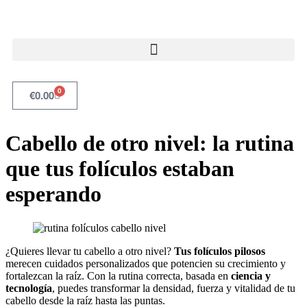
0
€
0.00
Cabello de otro nivel: la rutina
que tus folículos estaban
esperando
¿Quieres llevar tu cabello a otro nivel?
Tus folículos pilosos
merecen cuidados personalizados que potencien su crecimiento y
fortalezcan la raíz. Con la rutina correcta, basada en
ciencia y
tecnología
, puedes transformar la densidad, fuerza y vitalidad de tu
cabello desde la raíz hasta las puntas.