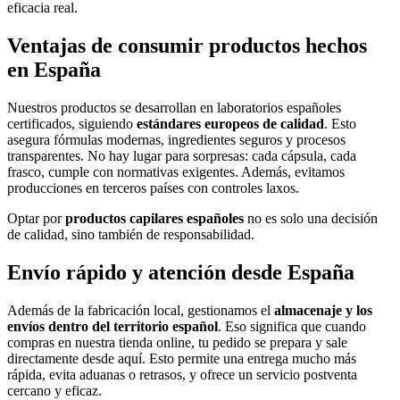
eficacia real.
Ventajas de consumir productos hechos
en España
Nuestros productos se desarrollan en laboratorios españoles
certificados, siguiendo
estándares europeos de calidad
. Esto
asegura fórmulas modernas, ingredientes seguros y procesos
transparentes. No hay lugar para sorpresas: cada cápsula, cada
frasco, cumple con normativas exigentes. Además, evitamos
producciones en terceros países con controles laxos.
Optar por
productos capilares españoles
no es solo una decisión
de calidad, sino también de responsabilidad.
Envío rápido y atención desde España
Además de la fabricación local, gestionamos el
almacenaje y los
envíos dentro del territorio español
. Eso significa que cuando
compras en nuestra tienda online, tu pedido se prepara y sale
directamente desde aquí. Esto permite una entrega mucho más
rápida, evita aduanas o retrasos, y ofrece un servicio postventa
cercano y eficaz.