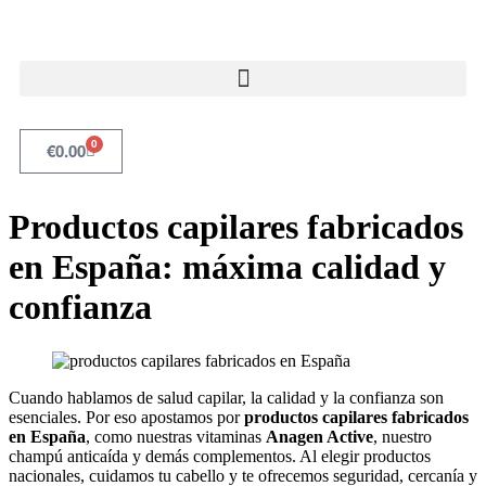
0
€
0.00
Productos capilares fabricados
en España: máxima calidad y
confianza
Cuando hablamos de salud capilar, la calidad y la confianza son
esenciales. Por eso apostamos por
productos capilares fabricados
en España
, como nuestras vitaminas
Anagen Active
, nuestro
champú anticaída y demás complementos. Al elegir productos
nacionales, cuidamos tu cabello y te ofrecemos seguridad, cercanía y