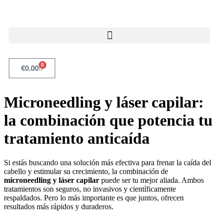
0
€
0.00
Microneedling y láser capilar:
la combinación que potencia tu
tratamiento anticaída
Si estás buscando una solución más efectiva para frenar la caída del
cabello y estimular su crecimiento, la combinación de
microneedling y láser capilar
puede ser tu mejor aliada. Ambos
tratamientos son seguros, no invasivos y científicamente
respaldados. Pero lo más importante es que juntos, ofrecen
resultados más rápidos y duraderos.