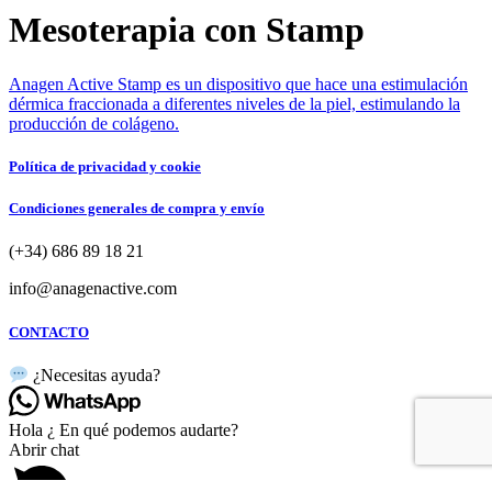
Mesoterapia con Stamp
Anagen Active Stamp es un dispositivo que hace una estimulación
dérmica fraccionada a diferentes niveles de la piel, estimulando la
producción de colágeno.
Política de privacidad y cookie
Condiciones generales de compra y envío
(+34) 686 89 18 21
info@anagenactive.com
CONTACTO
¿Necesitas ayuda?
Hola ¿ En qué podemos audarte?
Abrir chat