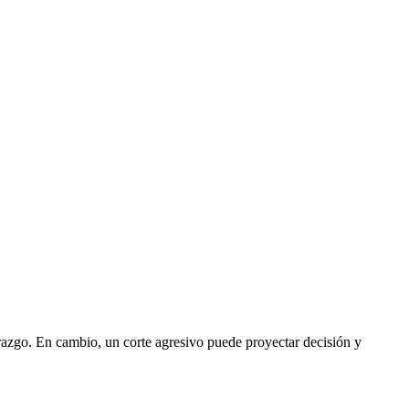
razgo. En cambio, un corte agresivo puede proyectar decisión y