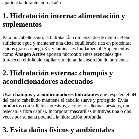
apariencia durante todo el año.
1. Hidratación interna: alimentación y
suplementos
Para un cabello sano, la hidratación comienza desde dentro. Beber
suficiente agua y mantener una dieta equilibrada rica en proteínas,
ácidos grasos omega-3 y vitaminas es fundamental. Suplementos
como
Anagen Active
aportan micronutrientes esenciales que
fortalecen el folículo capilar y mejoran la absorción de nutrientes.
2. Hidratación externa: champús y
acondicionadores adecuados
Usar
champús y acondicionadores hidratantes
que respeten el pH
del cuero cabelludo mantiene el cabello suave y protegido. Evita
productos con sulfatos agresivos, alcohol o siliconas pesadas, que
resecan la fibra capilar. Incorporar mascarillas nutritivas una o dos
veces por semana potencia la hidratación profunda.
3. Evita daños físicos y ambientales