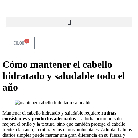
0
€
0.00
Cómo mantener el cabello
hidratado y saludable todo el
año
Mantener el cabello hidratado y saludable requiere
rutinas
consistentes y productos adecuados
. La hidratación no solo
mejora el brillo y la textura, sino que también protege el cabello
frente a la caída, la rotura y los daños ambientales. Adoptar hábitos
diarios simples puede marcar una gran diferencia en su fuerza y