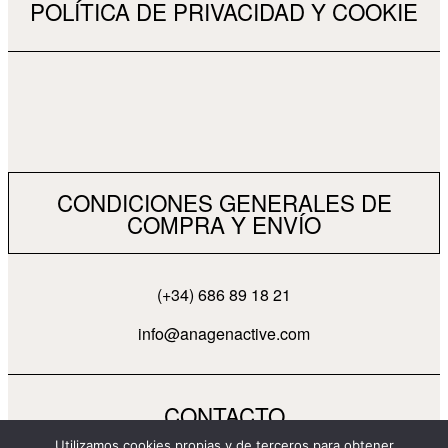
POLÍTICA DE PRIVACIDAD Y COOKIE
CONDICIONES GENERALES DE
COMPRA Y ENVÍO
(+34) 686 89 18 21
info@anagenactive.com
CONTACTO
Utilizamos cookies propias y de terceros para obtener