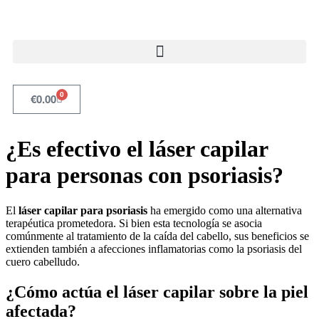
0
€
0.00
¿Es efectivo el láser capilar
para personas con psoriasis?
El
láser capilar para psoriasis
ha emergido como una alternativa
terapéutica prometedora. Si bien esta tecnología se asocia
comúnmente al tratamiento de la caída del cabello, sus beneficios se
extienden también a afecciones inflamatorias como la psoriasis del
cuero cabelludo.
¿Cómo actúa el láser capilar sobre la piel
afectada?