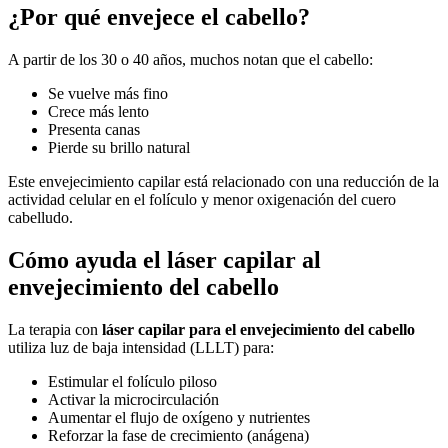
¿Por qué envejece el cabello?
A partir de los 30 o 40 años, muchos notan que el cabello:
Se vuelve más fino
Crece más lento
Presenta canas
Pierde su brillo natural
Este envejecimiento capilar está relacionado con una reducción de la
actividad celular en el folículo y menor oxigenación del cuero
cabelludo.
Cómo ayuda el láser capilar al
envejecimiento del cabello
La terapia con
láser capilar para el envejecimiento del cabello
utiliza luz de baja intensidad (LLLT) para:
Estimular el folículo piloso
Activar la microcirculación
Aumentar el flujo de oxígeno y nutrientes
Reforzar la fase de crecimiento (anágena)