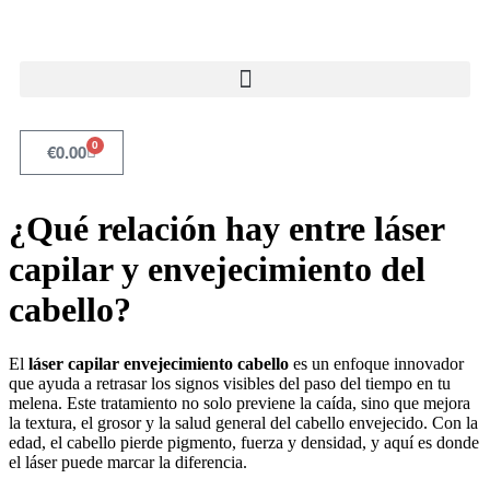
0
€
0.00
¿Qué relación hay entre láser
capilar y envejecimiento del
cabello?
El
láser capilar envejecimiento cabello
es un enfoque innovador
que ayuda a retrasar los signos visibles del paso del tiempo en tu
melena. Este tratamiento no solo previene la caída, sino que mejora
la textura, el grosor y la salud general del cabello envejecido. Con la
edad, el cabello pierde pigmento, fuerza y densidad, y aquí es donde
el láser puede marcar la diferencia.