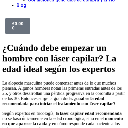
Blog
€
0.00
0
¿Cuándo debe empezar un
hombre con láser capilar? La
edad ideal según los expertos
La alopecia masculina puede comenzar antes de lo que muchos
piensan. Algunos hombres notan las primeras entradas antes de los
25, y otros desarrollan una pérdida progresiva en la coronilla a partir
de los 30. Entonces surge la gran duda:
¿cuál es la edad
recomendada para iniciar el tratamiento con láser capilar?
Según expertos en tricología, la
láser capilar edad recomendada
no se basa únicamente en la edad cronológica, sino en el
momento
en que aparece la caída
y en cómo responde cada paciente a los