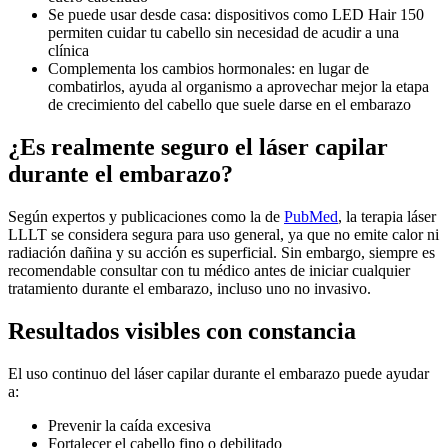
Se puede usar desde casa: dispositivos como LED Hair 150
permiten cuidar tu cabello sin necesidad de acudir a una
clínica
Complementa los cambios hormonales: en lugar de
combatirlos, ayuda al organismo a aprovechar mejor la etapa
de crecimiento del cabello que suele darse en el embarazo
¿Es realmente seguro el láser capilar
durante el embarazo?
Según expertos y publicaciones como la de
PubMed
, la terapia láser
LLLT se considera segura para uso general, ya que no emite calor ni
radiación dañina y su acción es superficial. Sin embargo, siempre es
recomendable consultar con tu médico antes de iniciar cualquier
tratamiento durante el embarazo, incluso uno no invasivo.
Resultados visibles con constancia
El uso continuo del láser capilar durante el embarazo puede ayudar
a:
Prevenir la caída excesiva
Fortalecer el cabello fino o debilitado