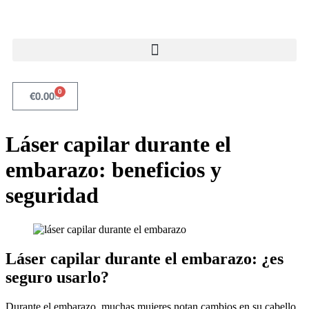
0
€
0.00
Láser capilar durante el
embarazo: beneficios y
seguridad
Láser capilar durante el embarazo: ¿es
seguro usarlo?
Durante el embarazo, muchas mujeres notan cambios en su cabello