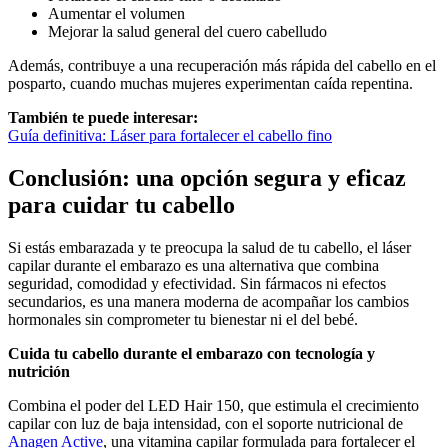
Aumentar el volumen
Mejorar la salud general del cuero cabelludo
Además, contribuye a una recuperación más rápida del cabello en el
posparto, cuando muchas mujeres experimentan caída repentina.
También te puede interesar:
Guía definitiva: Láser para fortalecer el cabello fino
Conclusión: una opción segura y eficaz
para cuidar tu cabello
Si estás embarazada y te preocupa la salud de tu cabello, el láser
capilar durante el embarazo es una alternativa que combina
seguridad, comodidad y efectividad. Sin fármacos ni efectos
secundarios, es una manera moderna de acompañar los cambios
hormonales sin comprometer tu bienestar ni el del bebé.
Cuida tu cabello durante el embarazo con tecnología y
nutrición
Combina el poder del LED Hair 150, que estimula el crecimiento
capilar con luz de baja intensidad, con el soporte nutricional de
Anagen Active
, una vitamina capilar formulada para fortalecer el