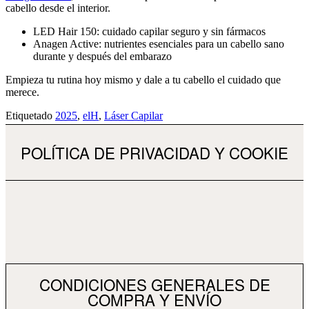
cabello desde el interior.
LED Hair 150: cuidado capilar seguro y sin fármacos
Anagen Active: nutrientes esenciales para un cabello sano
durante y después del embarazo
Empieza tu rutina hoy mismo y dale a tu cabello el cuidado que
merece.
Etiquetado
2025
,
elH
,
Láser Capilar
POLÍTICA DE PRIVACIDAD Y COOKIE
CONDICIONES GENERALES DE
COMPRA Y ENVÍO