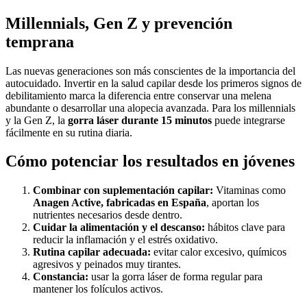
Millennials, Gen Z y prevención
temprana
Las nuevas generaciones son más conscientes de la importancia del
autocuidado. Invertir en la salud capilar desde los primeros signos de
debilitamiento marca la diferencia entre conservar una melena
abundante o desarrollar una alopecia avanzada. Para los millennials
y la Gen Z, la
gorra láser durante 15 minutos
puede integrarse
fácilmente en su rutina diaria.
Cómo potenciar los resultados en jóvenes
Combinar con suplementación capilar:
Vitaminas como
Anagen Active, fabricadas en España
, aportan los
nutrientes necesarios desde dentro.
Cuidar la alimentación y el descanso:
hábitos clave para
reducir la inflamación y el estrés oxidativo.
Rutina capilar adecuada:
evitar calor excesivo, químicos
agresivos y peinados muy tirantes.
Constancia:
usar la gorra láser de forma regular para
mantener los folículos activos.