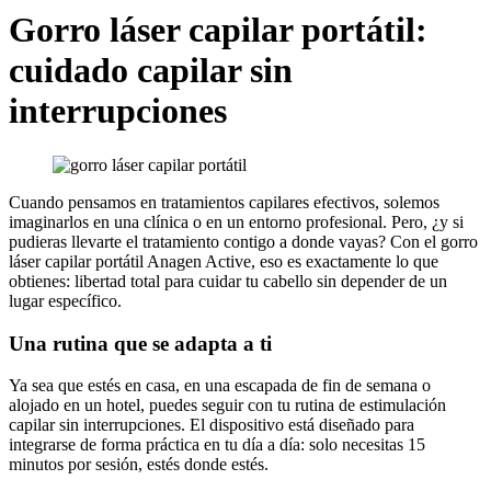
Gorro láser capilar portátil:
cuidado capilar sin
interrupciones
Cuando pensamos en tratamientos capilares efectivos, solemos
imaginarlos en una clínica o en un entorno profesional. Pero, ¿y si
pudieras llevarte el tratamiento contigo a donde vayas? Con el gorro
láser capilar portátil Anagen Active, eso es exactamente lo que
obtienes: libertad total para cuidar tu cabello sin depender de un
lugar específico.
Una rutina que se adapta a ti
Ya sea que estés en casa, en una escapada de fin de semana o
alojado en un hotel, puedes seguir con tu rutina de estimulación
capilar sin interrupciones. El dispositivo está diseñado para
integrarse de forma práctica en tu día a día: solo necesitas 15
minutos por sesión, estés donde estés.