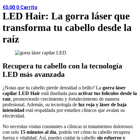
€
0.00
0
Carrito
LED Hair: La gorra láser que
transforma tu cabello desde la
raíz
Recupera tu cabello con la tecnología
LED más avanzada
¿Notas que tu cabello pierde densidad o brillo? La
gorra láser
capilar LED Hair
está diseñada para
activar tus folículos desde la
raíz
, promoviendo crecimiento y fortalecimiento de manera
profesional. Además, su tecnología de
luz roja y láser de baja
intensidad
está respaldada por estudios clínicos que avalan su
efectividad.
No necesitas visitas constantes a clínicas ni tratamientos dolorosos:
con solo
15 minutos al día
, podrás ver cómo tu cabello recupera
fuerza y vitalidad. Así, puedes cuidar tu cabello
sin esfuerzo y