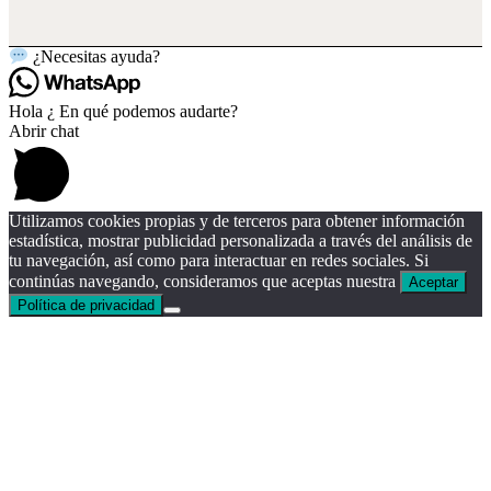
¿Necesitas ayuda?
Hola ¿ En qué podemos audarte?
Abrir chat
Utilizamos cookies propias y de terceros para obtener información
estadística, mostrar publicidad personalizada a través del análisis de
tu navegación, así como para interactuar en redes sociales. Si
continúas navegando, consideramos que aceptas nuestra
Aceptar
Política de privacidad