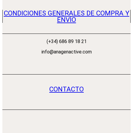
CONDICIONES GENERALES DE COMPRA Y
ENVÍO
(+34) 686 89 18 21
info@anagenactive.com
CONTACTO