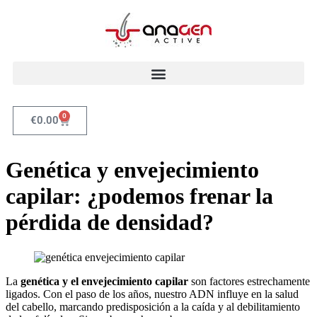
0
€
0.00
Genética y envejecimiento
capilar: ¿podemos frenar la
pérdida de densidad?
La
genética y el envejecimiento capilar
son factores estrechamente
ligados. Con el paso de los años, nuestro ADN influye en la salud
del cabello, marcando predisposición a la caída y al debilitamiento