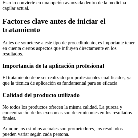
Esto lo convierte en una opción avanzada dentro de la medicina
capilar actual.
Factores clave antes de iniciar el
tratamiento
Antes de someterse a este tipo de procedimiento, es importante tener
en cuenta ciertos aspectos que influyen directamente en los
resultados.
Importancia de la aplicación profesional
El tratamiento debe ser realizado por profesionales cualificados, ya
que la técnica de aplicación es fundamental para su eficacia.
Calidad del producto utilizado
No todos los productos ofrecen la misma calidad. La pureza y
concentración de los exosomas son determinantes en los resultados
finales.
Aunque los estudios actuales son prometedores, los resultados
pueden variar según cada persona.