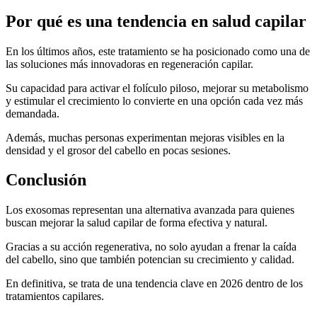
Por qué es una tendencia en salud capilar
En los últimos años, este tratamiento se ha posicionado como una de
las soluciones más innovadoras en regeneración capilar.
Su capacidad para activar el folículo piloso, mejorar su metabolismo
y estimular el crecimiento lo convierte en una opción cada vez más
demandada.
Además, muchas personas experimentan mejoras visibles en la
densidad y el grosor del cabello en pocas sesiones.
Conclusión
Los exosomas representan una alternativa avanzada para quienes
buscan mejorar la salud capilar de forma efectiva y natural.
Gracias a su acción regenerativa, no solo ayudan a frenar la caída
del cabello, sino que también potencian su crecimiento y calidad.
En definitiva, se trata de una tendencia clave en 2026 dentro de los
tratamientos capilares.