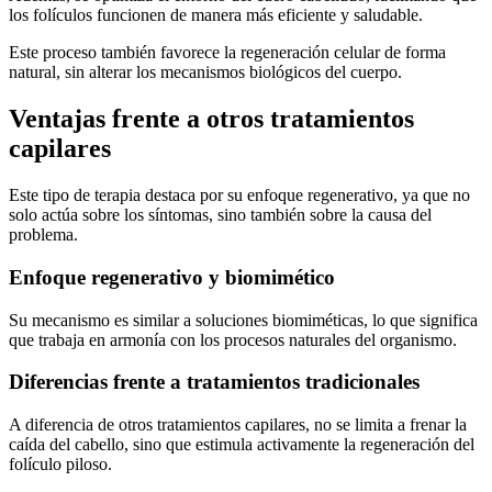
los folículos funcionen de manera más eficiente y saludable.
Este proceso también favorece la regeneración celular de forma
natural, sin alterar los mecanismos biológicos del cuerpo.
Ventajas frente a otros tratamientos
capilares
Este tipo de terapia destaca por su enfoque regenerativo, ya que no
solo actúa sobre los síntomas, sino también sobre la causa del
problema.
Enfoque regenerativo y biomimético
Su mecanismo es similar a soluciones biomiméticas, lo que significa
que trabaja en armonía con los procesos naturales del organismo.
Diferencias frente a tratamientos tradicionales
A diferencia de otros tratamientos capilares, no se limita a frenar la
caída del cabello, sino que estimula activamente la regeneración del
folículo piloso.