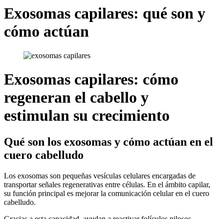
Exosomas capilares: qué son y
cómo actúan
Exosomas capilares: cómo
regeneran el cabello y
estimulan su crecimiento
Qué son los exosomas y cómo actúan en el
cuero cabelludo
Los exosomas son pequeñas vesículas celulares encargadas de
transportar señales regenerativas entre células. En el ámbito capilar,
su función principal es mejorar la comunicación celular en el cuero
cabelludo.
Gracias a esta capacidad, ayudan a reactivar folículos pilosos