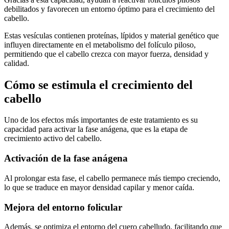
debilitados y favorecen un entorno óptimo para el crecimiento del
cabello.
Estas vesículas contienen proteínas, lípidos y material genético que
influyen directamente en el metabolismo del folículo piloso,
permitiendo que el cabello crezca con mayor fuerza, densidad y
calidad.
Cómo se estimula el crecimiento del
cabello
Uno de los efectos más importantes de este tratamiento es su
capacidad para activar la fase anágena, que es la etapa de
crecimiento activo del cabello.
Activación de la fase anágena
Al prolongar esta fase, el cabello permanece más tiempo creciendo,
lo que se traduce en mayor densidad capilar y menor caída.
Mejora del entorno folicular
Además, se optimiza el entorno del cuero cabelludo, facilitando que