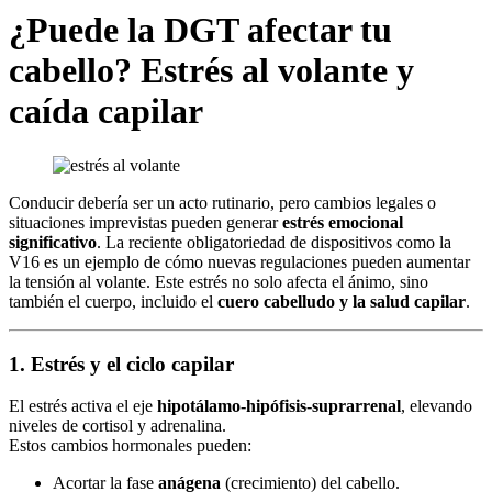
¿Puede la DGT afectar tu
cabello? Estrés al volante y
caída capilar
Conducir debería ser un acto rutinario, pero cambios legales o
situaciones imprevistas pueden generar
estrés emocional
significativo
. La reciente obligatoriedad de dispositivos como la
V16 es un ejemplo de cómo nuevas regulaciones pueden aumentar
la tensión al volante. Este estrés no solo afecta el ánimo, sino
también el cuerpo, incluido el
cuero cabelludo y la salud capilar
.
1. Estrés y el ciclo capilar
El estrés activa el eje
hipotálamo-hipófisis-suprarrenal
, elevando
niveles de cortisol y adrenalina.
Estos cambios hormonales pueden:
Acortar la fase
anágena
(crecimiento) del cabello.