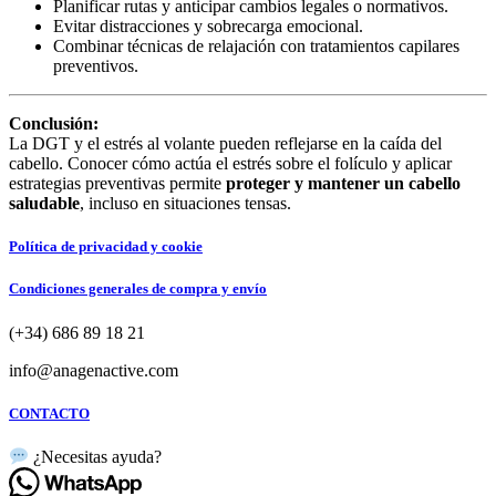
Planificar rutas y anticipar cambios legales o normativos.
Evitar distracciones y sobrecarga emocional.
Combinar técnicas de relajación con tratamientos capilares
preventivos.
Conclusión:
La DGT y el estrés al volante pueden reflejarse en la caída del
cabello. Conocer cómo actúa el estrés sobre el folículo y aplicar
estrategias preventivas permite
proteger y mantener un cabello
saludable
, incluso en situaciones tensas.
Política de privacidad y cookie
Condiciones generales de compra y envío
(+34) 686 89 18 21
info@anagenactive.com
CONTACTO
¿Necesitas ayuda?