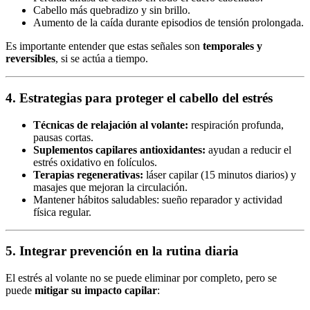
Cabello más quebradizo y sin brillo.
Aumento de la caída durante episodios de tensión prolongada.
Es importante entender que estas señales son
temporales y
reversibles
, si se actúa a tiempo.
4. Estrategias para proteger el cabello del estrés
Técnicas de relajación al volante:
respiración profunda,
pausas cortas.
Suplementos capilares antioxidantes:
ayudan a reducir el
estrés oxidativo en folículos.
Terapias regenerativas:
láser capilar (15 minutos diarios) y
masajes que mejoran la circulación.
Mantener hábitos saludables: sueño reparador y actividad
física regular.
5. Integrar prevención en la rutina diaria
El estrés al volante no se puede eliminar por completo, pero se
puede
mitigar su impacto capilar
: