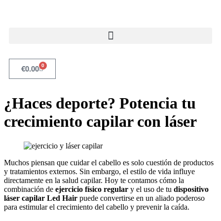
0
€
0.00
¿Haces deporte? Potencia tu
crecimiento capilar con láser
Muchos piensan que cuidar el cabello es solo cuestión de productos
y tratamientos externos. Sin embargo, el estilo de vida influye
directamente en la salud capilar. Hoy te contamos cómo la
combinación de
ejercicio físico regular
y el uso de tu
dispositivo
láser capilar Led Hair
puede convertirse en un aliado poderoso
para estimular el crecimiento del cabello y prevenir la caída.