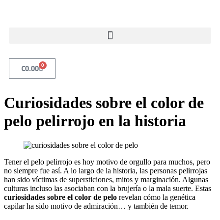
0
€
0.00
Curiosidades sobre el color de
pelo pelirrojo en la historia
Tener el pelo pelirrojo es hoy motivo de orgullo para muchos, pero
no siempre fue así. A lo largo de la historia, las personas pelirrojas
han sido víctimas de supersticiones, mitos y marginación. Algunas
culturas incluso las asociaban con la brujería o la mala suerte. Estas
curiosidades sobre el color de pelo
revelan cómo la genética
capilar ha sido motivo de admiración… y también de temor.