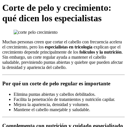
Corte de pelo y crecimiento:
qué dicen los especialistas
Muchas personas creen que cortar el cabello con frecuencia acelera
el crecimiento, pero los
especialistas en tricología
explican que el
crecimiento depende principalmente de los
folículos y la nutrición
.
Sin embargo, un corte regular ayuda a mantener el cabello
saludable, previniendo puntas abiertas y quiebre que pueden afectar
la densidad y apariencia del cabello.
Por qué un corte de pelo regular es importante
Elimina puntas abiertas y cabellos debilitados.
Facilita la penetración de tratamientos y nutrición capilar.
Mejora la apariencia, densidad y volumen.
Mantiene el cabello manejable y saludable.
Complementa con nutrición y cuidado especializado