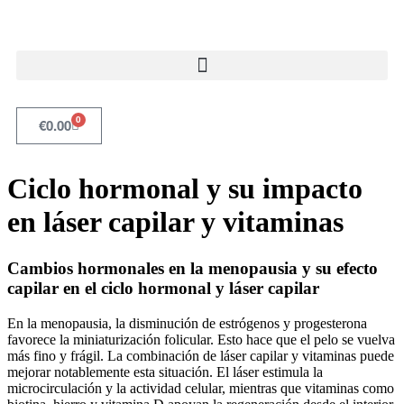
0
€
0.00
Ciclo hormonal y su impacto
en láser capilar y vitaminas
Cambios hormonales en la menopausia y su efecto
capilar en el ciclo hormonal y láser capilar
En la menopausia, la disminución de estrógenos y progesterona
favorece la miniaturización folicular. Esto hace que el pelo se vuelva
más fino y frágil. La combinación de láser capilar y vitaminas puede
mejorar notablemente esta situación. El láser estimula la
microcirculación y la actividad celular, mientras que vitaminas como