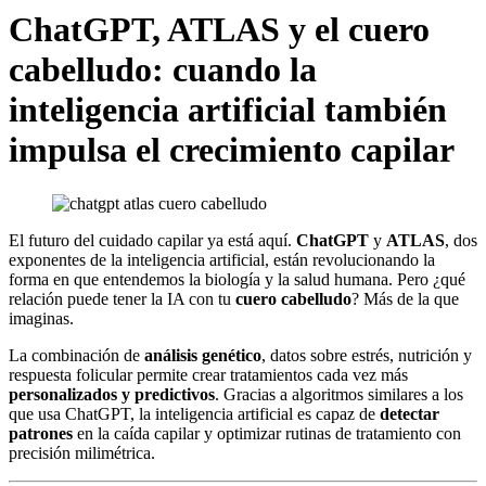
ChatGPT, ATLAS y el cuero
cabelludo: cuando la
inteligencia artificial también
impulsa el crecimiento capilar
El futuro del cuidado capilar ya está aquí.
ChatGPT
y
ATLAS
, dos
exponentes de la inteligencia artificial, están revolucionando la
forma en que entendemos la biología y la salud humana. Pero ¿qué
relación puede tener la IA con tu
cuero cabelludo
? Más de la que
imaginas.
La combinación de
análisis genético
, datos sobre estrés, nutrición y
respuesta folicular permite crear tratamientos cada vez más
personalizados y predictivos
. Gracias a algoritmos similares a los
que usa ChatGPT, la inteligencia artificial es capaz de
detectar
patrones
en la caída capilar y optimizar rutinas de tratamiento con
precisión milimétrica.