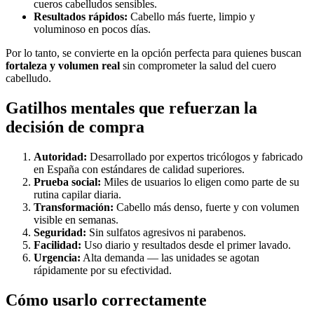
cueros cabelludos sensibles.
Resultados rápidos:
Cabello más fuerte, limpio y
voluminoso en pocos días.
Por lo tanto, se convierte en la opción perfecta para quienes buscan
fortaleza y volumen real
sin comprometer la salud del cuero
cabelludo.
Gatilhos mentales que refuerzan la
decisión de compra
Autoridad:
Desarrollado por expertos tricólogos y fabricado
en España con estándares de calidad superiores.
Prueba social:
Miles de usuarios lo eligen como parte de su
rutina capilar diaria.
Transformación:
Cabello más denso, fuerte y con volumen
visible en semanas.
Seguridad:
Sin sulfatos agresivos ni parabenos.
Facilidad:
Uso diario y resultados desde el primer lavado.
Urgencia:
Alta demanda — las unidades se agotan
rápidamente por su efectividad.
Cómo usarlo correctamente