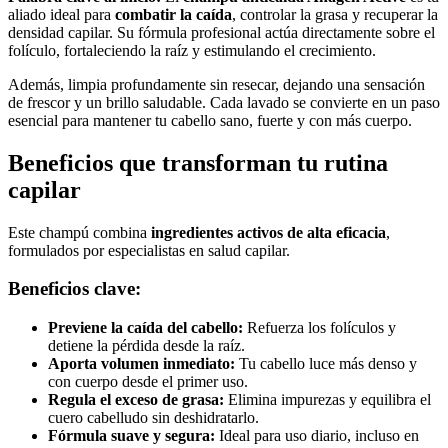
aliado ideal para
combatir la caída
, controlar la grasa y recuperar la
densidad capilar. Su fórmula profesional actúa directamente sobre el
folículo, fortaleciendo la raíz y estimulando el crecimiento.
Además, limpia profundamente sin resecar, dejando una sensación
de frescor y un brillo saludable. Cada lavado se convierte en un paso
esencial para mantener tu cabello sano, fuerte y con más cuerpo.
Beneficios que transforman tu rutina
capilar
Este champú combina
ingredientes activos de alta eficacia
,
formulados por especialistas en salud capilar.
Beneficios clave:
Previene la caída del cabello:
Refuerza los folículos y
detiene la pérdida desde la raíz.
Aporta volumen inmediato:
Tu cabello luce más denso y
con cuerpo desde el primer uso.
Regula el exceso de grasa:
Elimina impurezas y equilibra el
cuero cabelludo sin deshidratarlo.
Fórmula suave y segura:
Ideal para uso diario, incluso en